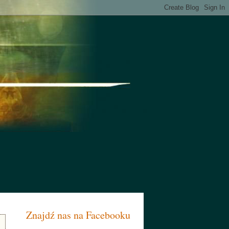
Znajdź nas na Facebooku